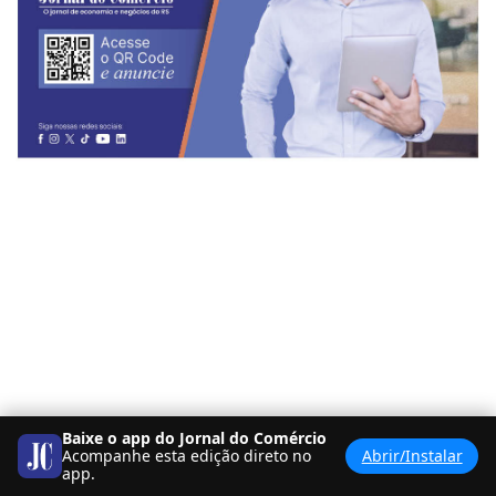
Baixe o app do Jornal do Comércio
Acompanhe esta edição direto no
Abrir/Instalar
app.