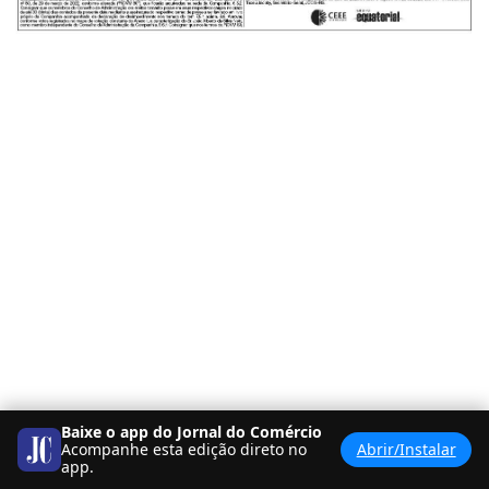
Baixe o app do Jornal do Comércio
Acompanhe esta edição direto no
Abrir/Instalar
app.