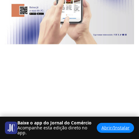
Baixe o app do Jornal do Comércio
Acompanhe esta edição direto no
Abrir/Instalar
app.