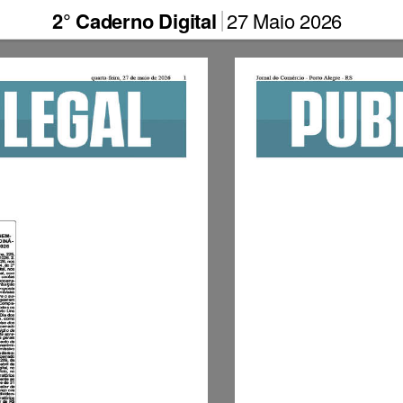
2° Caderno Digital
27 Maio 2026