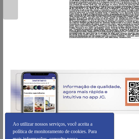
Ao utilizar nossos serviços, você aceita a
política de monitoramento de cookies. Para
mais informações, consulte nossa