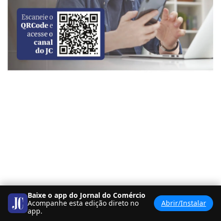
Baixe o app do Jornal do Comércio
Acompanhe esta edição direto no
Abrir/Instalar
app.