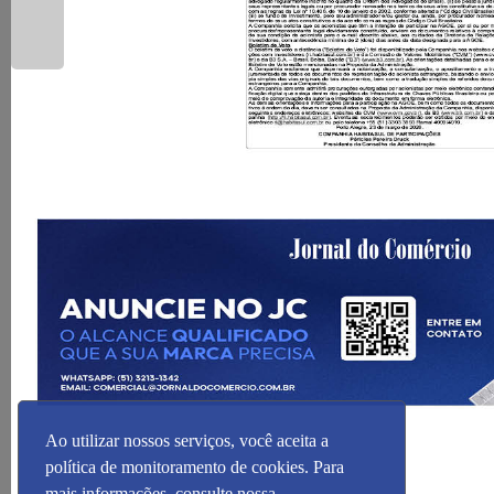
Ao utilizar nossos serviços, você aceita a
política de monitoramento de cookies. Para
mais informações, consulte nossa