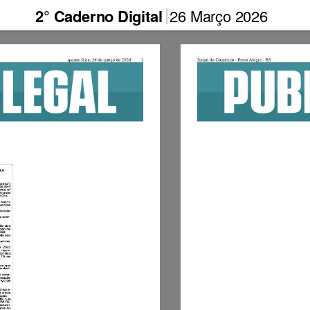
2° Caderno Digital
26 Março 2026