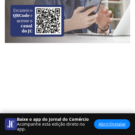
Baixe o app do Jornal do Comércio
Acompanhe esta edição direto no
Abrir/Instalar
app.