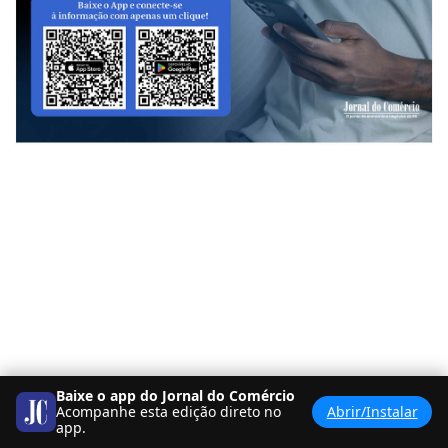
Baixe o app do Jornal do Comércio
Acompanhe esta edição direto no
Abrir/Instalar
app.