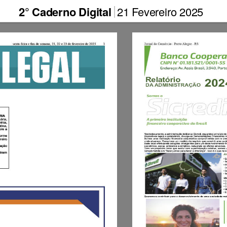
2° Caderno Digital
21 Fevereiro 2025