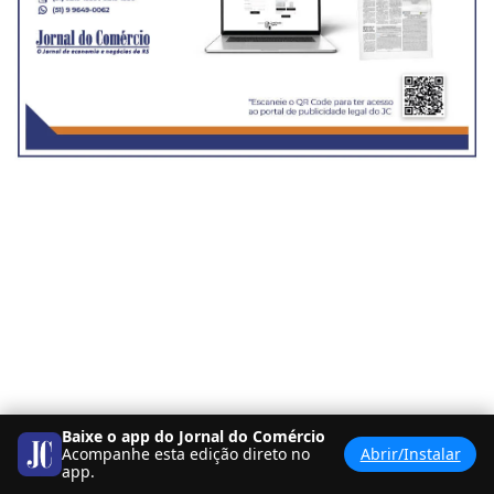
Baixe o app do Jornal do Comércio
Acompanhe esta edição direto no
Abrir/Instalar
app.