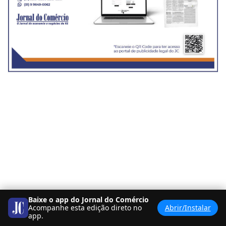
Baixe o app do Jornal do Comércio
Acompanhe esta edição direto no
Abrir/Instalar
app.