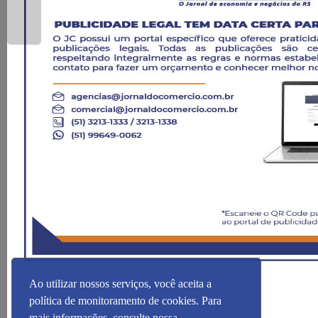
Ao utilizar nossos serviços, você aceita a
política de monitoramento de cookies. Para
mais informações, consulte nossa