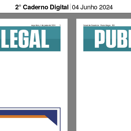
2° Caderno Digital
04 Junho 2024