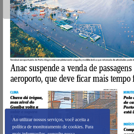
Ao utilizar nossos serviços, você aceita a
política de monitoramento de cookies. Para
mais informações, consulte nossa