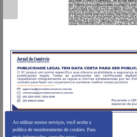
Ao utilizar nossos serviços, você aceita a
política de monitoramento de cookies. Para
mais informações, consulte nossa