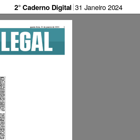
2° Caderno Digital
31 Janeiro 2024