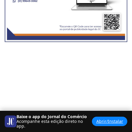
Baixe o app do Jornal do Comércio
Acompanhe esta edição direto no
Abrir/Instalar
app.