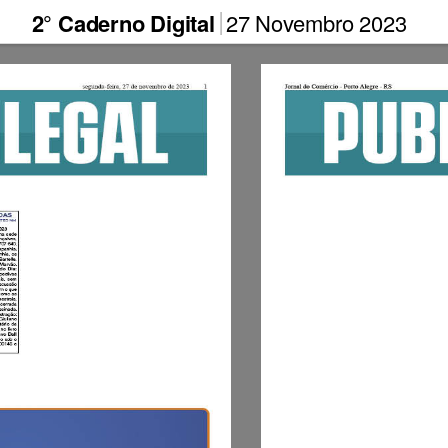
2° Caderno Digital
27 Novembro 2023