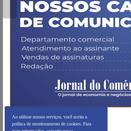
Ao utilizar nossos serviços, você aceita a
política de monitoramento de cookies. Para
mais informações, consulte nossa