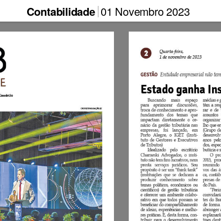
Contabilidade
01 Novembro 2023