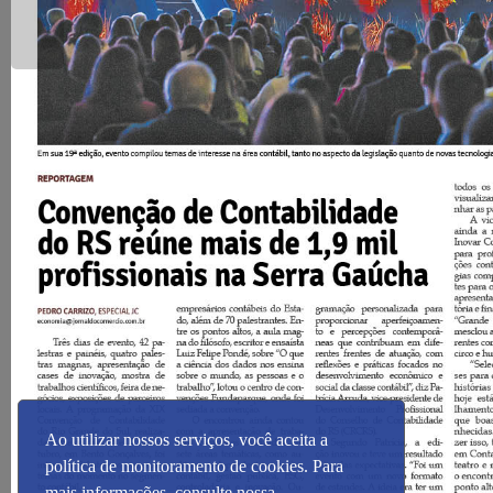
Ao utilizar nossos serviços, você aceita a
política de monitoramento de cookies. Para
mais informações, consulte nossa