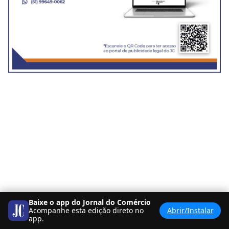
Baixe o app do Jornal do Comércio
Acompanhe esta edição direto no
Abrir/Instalar
app.