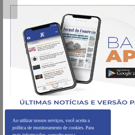
Ao utilizar nossos serviços, você aceita a
política de monitoramento de cookies. Para
mais informações, consulte nossa