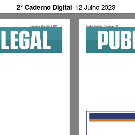
2° Caderno Digital
12 Julho 2023