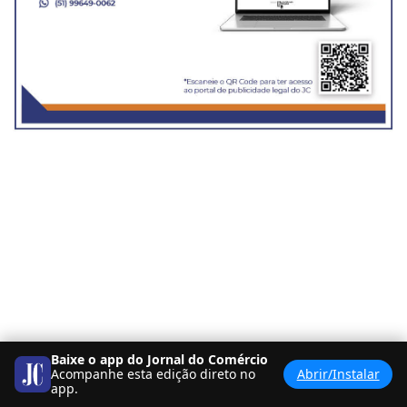
Baixe o app do Jornal do Comércio
Acompanhe esta edição direto no
Abrir/Instalar
app.