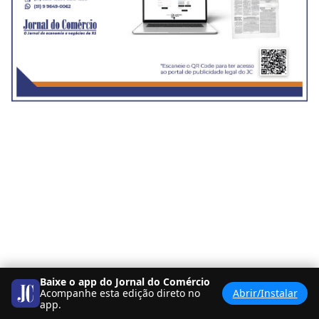
Baixe o app do Jornal do Comércio
Acompanhe esta edição direto no
Abrir/Instalar
app.