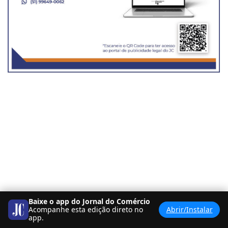
Baixe o app do Jornal do Comércio
Acompanhe esta edição direto no
Abrir/Instalar
app.