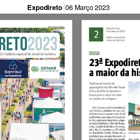
Expodireto
06 Março 2023