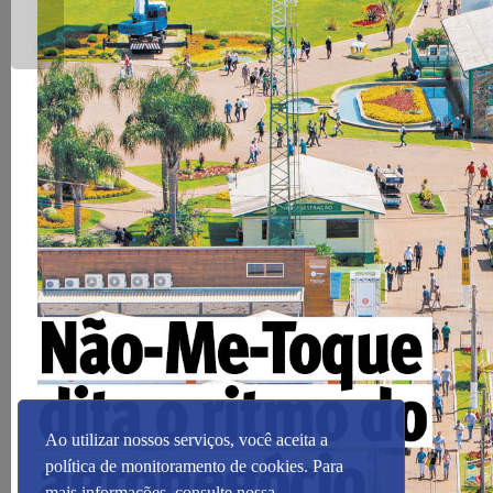
Ao utilizar nossos serviços, você aceita a
política de monitoramento de cookies. Para
mais informações, consulte nossa